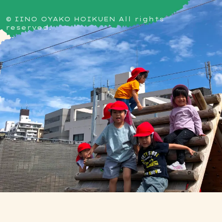
© IINO OYAKO HOIKUEN All rights
reserved.