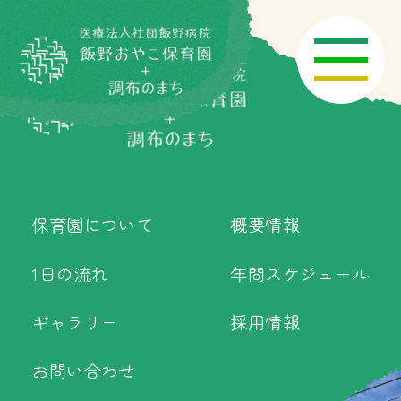
保育園について
概要情報
1日の流れ
年間スケジュール
ギャラリー
採用情報
お問い合わせ